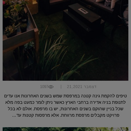
|
דצמבר 21,2021
1097
טיפים להקמת גינה קטנה במרפסת שמש בשנים האחרונות אנו עדים
לתנופת בניה אדירה ברחבי הארץ כאשר ניתן לומר כמעט בפה מלא
שכל בניין שהוקם בשנים האחרונות, יש בו מרפסת. אולם לא בכל
פרויקט מקבלים מרפסת מרווחת. אלא מרפסות קטנות עד…