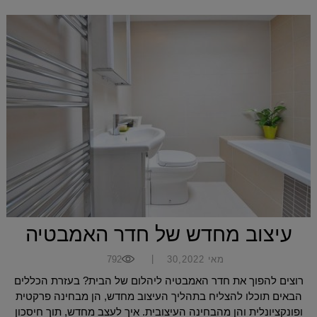
עיצוב מחדש של חדר האמבטיה
|
מאי 30,2022
792
רוצים להפוך את חדר האמבטיה ליהלום של הבית? בעזרת הכללים
הבאים תוכלו להצליח בתהליך העיצוב מחדש, הן מבחינה פרקטית
ופונקציונלית והן מהבחינה העיצובית. איך לעצב מחדש, תוך חיסכון