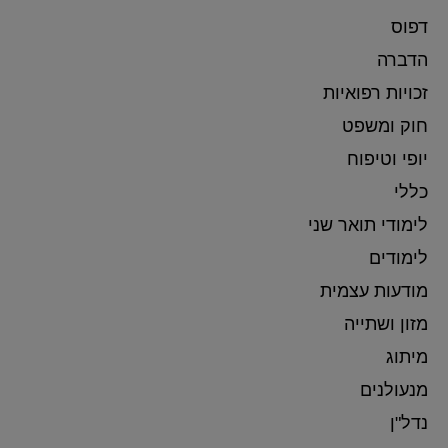
דפוס
הדברה
זכויות רפואיות
חוק ומשפט
יופי וטיפוח
כללי
לימודי תואר שני
לימודים
מודעות עצמית
מזון ושתייה
מיתוג
מנעולנים
נדל"ן