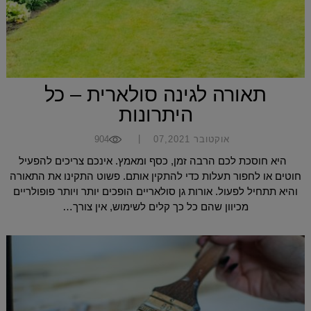
תאורה לגינה סולארית – כל
היתרונות
|
אוקטובר 07,2021
904
היא חוסכת לכם הרבה זמן, כסף ומאמץ. אינכם צריכים להפעיל
חוטים או לחפור תעלות כדי להתקין אותם. פשוט התקינו את התאורה
והיא תתחיל לפעול. אורות גן סולאריים הופכים יותר ויותר פופולריים
מכיוון שהם כל כך קלים לשימוש, אין צורך…