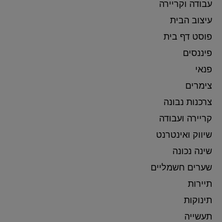
עבודה וקריירה
עיצוב הבית
פוסט דף בית
פיננסים
פנאי
צימרים
צרכנות נבונה
קריירה ועבודה
שיווק ואינטרנט
שינה נכונה
שערים חשמליים
תיירות
תינוקות
תעשייה