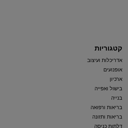
קטגוריות
אדריכלות ועיצוב
אופנועים
ארכיון
בישול ואפייה
בנייה
בריאות ורפואה
בריאות ותזונה
דלתות כניסה