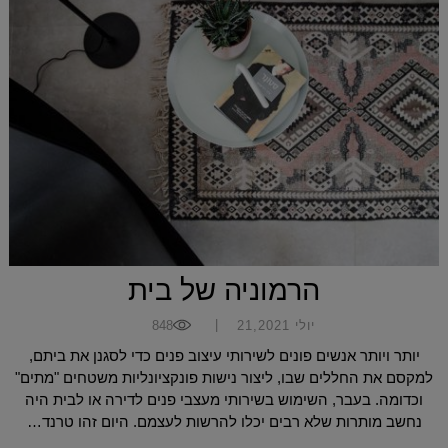
הרמוניה של בית
|
יולי 21,2021
848
יותר ויותר אנשים פונים לשירותי עיצוב פנים כדי לסגנן את ביתם,
למקסם את החללים שבו, ליצור נישות פונקציונליות משטחים "מתים"
וכדומה. בעבר, השימוש בשירותי מעצבי פנים לדירה או לבית היה
נחשב מותרות שלא רבים יכלו להרשות לעצמם. היום זהו טרנד…