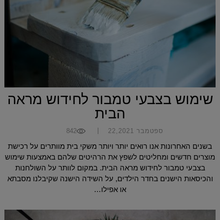
שימוש בצבעי טמבור לחידוש מראה
הבית
|
ספטמבר 22,2021
842
בשנים האחרונות אנו רואים יותר ויותר משקי בית מוותרים על רכישת
מוצרים חדשים ומחליטים לשפץ את הרהיטים שלהם באמצעות שימוש
בצבעי טמבור לחידוש מראה הבית. במקום לוותר על השולחנות
והכיסאות הישנים בחדר הילדים, על השידה הישנה שקיבלנו מסבתא
או אפילו…