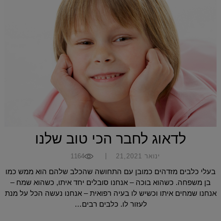
לדאוג לחבר הכי טוב שלנו
|
ינואר 21,2021
1164
בעלי כלבים מזדהים כמובן עם התחושה שהכלב שלהם הוא ממש כמו
בן משפחה. כשהוא בוכה – אנחנו סובלים יחד איתו, כשהוא שמח –
אנחנו שמחים איתו וכשיש לו בעיה רפואית – אנחנו נעשה הכל על מנת
לעזור לו. כלבים רבים…