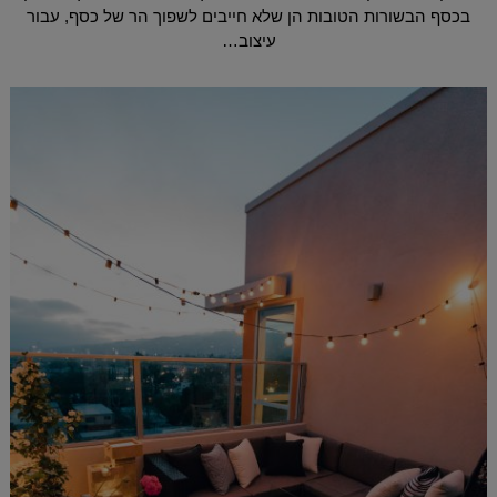
בכסף הבשורות הטובות הן שלא חייבים לשפוך הר של כסף, עבור
עיצוב…