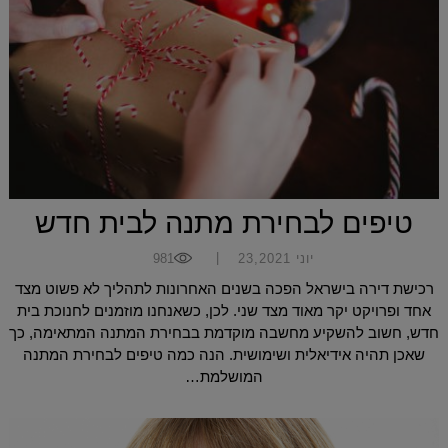
טיפים לבחירת מתנה לבית חדש
|
יוני 23,2021
981
רכישת דירה בישראל הפכה בשנים האחרונות לתהליך לא פשוט מצד
אחד ופרויקט יקר מאוד מצד שני. לכן, כשאנחנו מוזמנים לחנוכת בית
חדש, חשוב להשקיע מחשבה מוקדמת בבחירת המתנה המתאימה, כך
שאכן תהיה אידיאלית ושימושית. הנה כמה טיפים לבחירת המתנה
המושלמת…