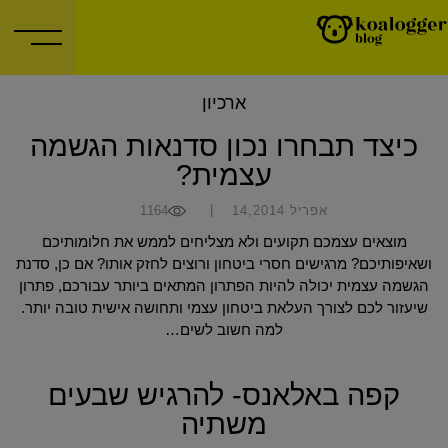
ארכיון
כיצד תבחרו נכון סדנאות הגשמה
עצמית?
|
אפריל 14,2014
1164
מוצאים עצמכם תקועים ולא מצליחים לממש את חלומותיכם
ושאיפותיכם? מרגישים חסרי ביטחון ורוצים לחזק אותו? אם כן, סדנת
הגשמה עצמית יכולה להיות הפתרון המתאים ביותר עבורכם, פתרון
שיעזור לכם לצורך העלאת ביטחון עצמי ותחושה אישית טובה יותר.
למה חשוב לשים…
קפה באלאנס- להרגיש שבעים
משתיה