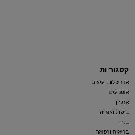
קטגוריות
אדריכלות ועיצוב
אופנועים
ארכיון
בישול ואפייה
בנייה
בריאות ורפואה