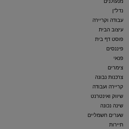
מנעולנים
נדל"ן
עבודה וקריירה
עיצוב הבית
פוסט דף בית
פיננסים
פנאי
צימרים
צרכנות נבונה
קריירה ועבודה
שיווק ואינטרנט
שינה נכונה
שערים חשמליים
תיירות