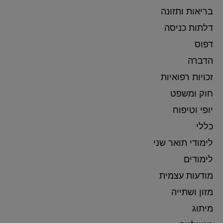
בריאות ותזונה
דלתות כניסה
דפוס
הדברה
זכויות רפואיות
חוק ומשפט
יופי וטיפוח
כללי
לימודי תואר שני
לימודים
מודעות עצמית
מזון ושתייה
מיתוג