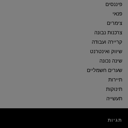
פיננסים
פנאי
צימרים
צרכנות נבונה
קריירה ועבודה
שיווק ואינטרנט
שינה נכונה
שערים חשמליים
תיירות
תינוקות
תעשייה
תגיות