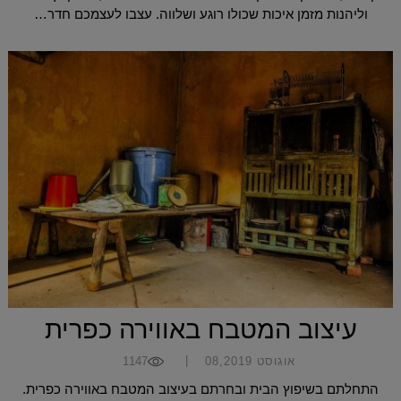
וליהנות מזמן איכות שכולו רוגע ושלווה. עצבו לעצמכם חדר…
עיצוב המטבח באווירה כפרית
|
אוגוסט 08,2019
1147
התחלתם בשיפוץ הבית ובחרתם בעיצוב המטבח באווירה כפרית.