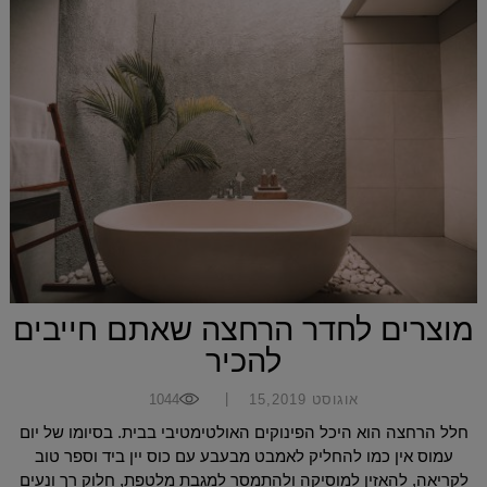
מוצרים לחדר הרחצה שאתם חייבים
להכיר
|
אוגוסט 15,2019
1044
חלל הרחצה הוא היכל הפינוקים האולטימטיבי בבית. בסיומו של יום
עמוס אין כמו להחליק לאמבט מבעבע עם כוס יין ביד וספר טוב
לקריאה, להאזין למוסיקה ולהתמסר למגבת מלטפת, חלוק רך ונעים