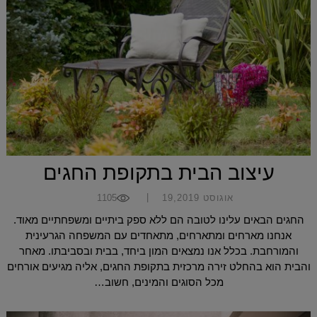
עיצוב הבית בתקופת החגים
|
אוגוסט 19,2019
1105
החגים הבאים עלינו לטובה הם ללא ספק ביתיים ומשפחתיים מאוד.
אנחנו מארחים ומתארחים, מתאחדים עם המשפחה הגרעינית
והמורחבת. בכלל אנו נמצאים המון ביחד, בבית ובסביבתו. מאחר
והבית הוא בהחלט זירה מרכזית בתקופת החגים, אליה מגיעים אורחים
מכל הסוגים והמינים, חשוב…