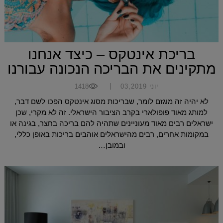
בריכת אינטקס – כיצד אנחנו
מתקינים את הבריכה הנכונה עבורנו
|
יוני 03,2019
1418
לא יהיה זה מוגזם לומר, שבריכות מסוג אינטקס הפכו לשם דבר,
למותג מאוד פופולארי בקרב הציבור הישראלי. זה לא מקרי, שכן
ישראלים רבים מאוד מעוניינים שתהיה להם בריכה בחצר, בגינה או
במקומות אחרים, רבים מהישראלים אוהבים בריכות באופן כללי,
ובמובן…