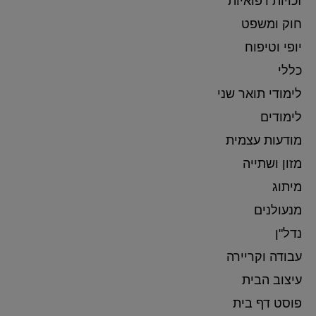
זכויות רפואיות
חוק ומשפט
יופי וטיפוח
כללי
לימודי תואר שני
לימודים
מודעות עצמית
מזון ושתייה
מיתוג
מנעולנים
נדל"ן
עבודה וקריירה
עיצוב הבית
פוסט דף בית