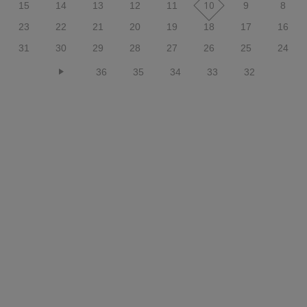
10
15
14
13
12
11
9
8
23
22
21
20
19
18
17
16
31
30
29
28
27
26
25
24
36
35
34
33
32