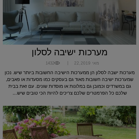
מערכות ישיבה לסלון
|
מאי 22,2019
1432
מערכות ישבה לסלון הן ממערכות הישיבה החשובות ביותר שיש. נכון
שמערכות ישיבה חשובות מאוד גם בעסקים כמו מסעדות או פאבים,
גם במשרדים וכמובן גם במלונות או מוסדות שונים. עם זאת בבית
שלכם כל הפרמטרים שלכם צריכים להיות הכי טובים שיש…