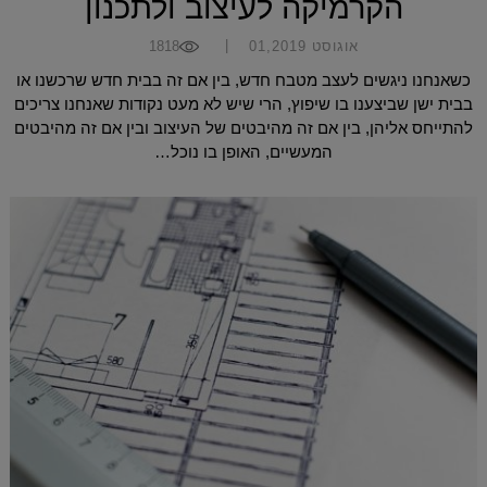
הקרמיקה לעיצוב ולתכנון
|
אוגוסט 01,2019
1818
כשאנחנו ניגשים לעצב מטבח חדש, בין אם זה בבית חדש שרכשנו או
בבית ישן שביצענו בו שיפוץ, הרי שיש לא מעט נקודות שאנחנו צריכים
להתייחס אליהן, בין אם זה מהיבטים של העיצוב ובין אם זה מהיבטים
המעשיים, האופן בו נוכל…