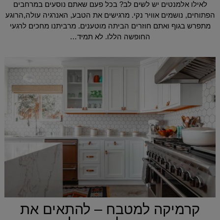
לאילו אלמנטים יש לשים לב? בכל פעם שאתם נוסעים במרחבים
הפתוחים, נושמים אוויר נקי. מרגישים את הטבע, האנרגיה עולה,הרוגע
מתפרש בגוף ואתם חוזרים הביתה מוטענים. מרביתנו מחכים לרגעי
החופשה הללו. לא תמיד…
קרמיקה למטבח – להתאים את