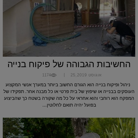
החשיבות הגבוהה של פיקוח בנייה
|
אוגוסט 25,2019
1174
ניהול ופיקוח בנייה הוא הגורם החשוב ביותר במערך אנשי המקצוע
העוסקים בבנייה או שיפוץ של בית פרטי או כל מבנה אחר. תפקידו של
המפקח הוא רוחבי והוא אחראי על כל מה שקורה בשטח כך שהביצוע
בפועל יהיה תואם לחלוטין…