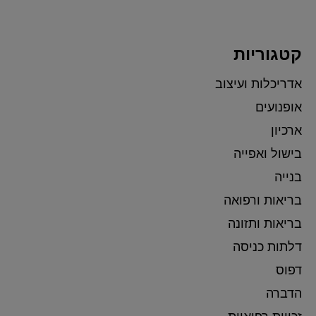
קטגוריות
אדריכלות ועיצוב
אופנועים
ארכיון
בישול ואפייה
בנייה
בריאות ורפואה
בריאות ותזונה
דלתות כניסה
דפוס
הדברה