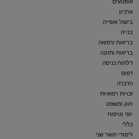
אופנועים
ארכיון
בישול ואפייה
בנייה
בריאות ורפואה
בריאות ותזונה
דלתות כניסה
דפוס
הדברה
זכויות רפואיות
חוק ומשפט
יופי וטיפוח
כללי
לימודי תואר שני