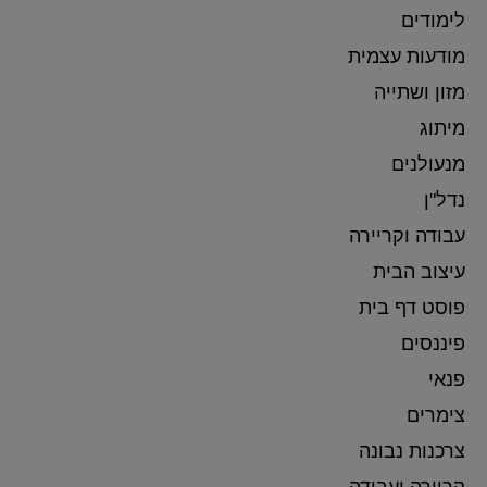
לימודים
מודעות עצמית
מזון ושתייה
מיתוג
מנעולנים
נדל"ן
עבודה וקריירה
עיצוב הבית
פוסט דף בית
פיננסים
פנאי
צימרים
צרכנות נבונה
קריירה ועבודה