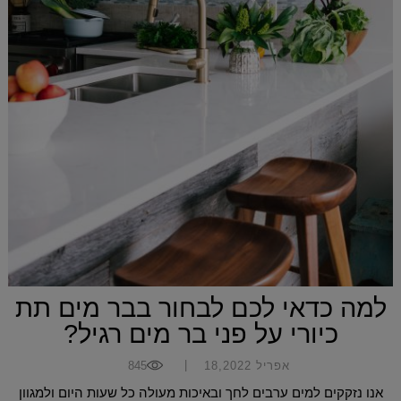
למה כדאי לכם לבחור בבר מים תת
כיורי על פני בר מים רגיל?
|
אפריל 18,2022
845
אנו נזקקים למים ערבים לחך ובאיכות מעולה כל שעות היום ולמגוון