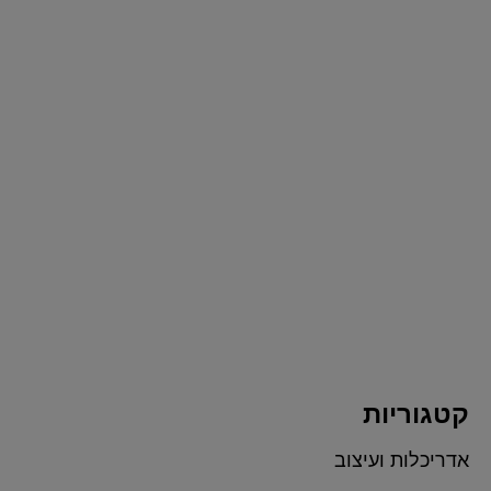
קטגוריות
אדריכלות ועיצוב