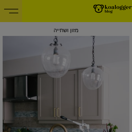
מזון ושתייה