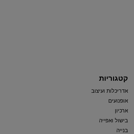
קטגוריות
אדריכלות ועיצוב
אופנועים
ארכיון
בישול ואפייה
בנייה