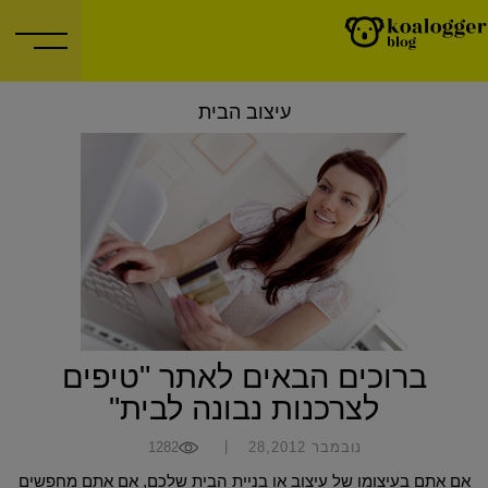
עיצוב הבית
ברוכים הבאים לאתר "טיפים
לצרכנות נבונה לבית"
|
נובמבר 28,2012
1282
אם אתם בעיצומו של עיצוב או בניית הבית שלכם, אם אתם מחפשים