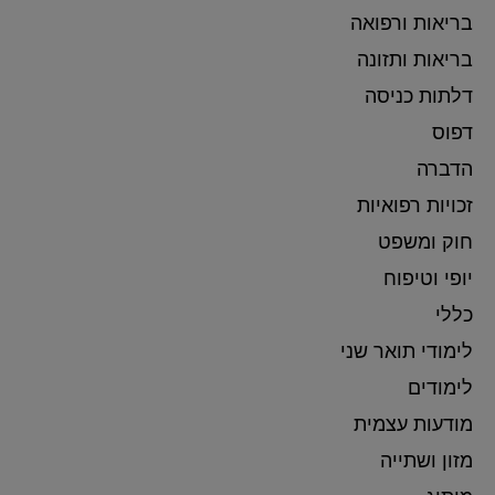
בריאות ורפואה
בריאות ותזונה
דלתות כניסה
דפוס
הדברה
זכויות רפואיות
חוק ומשפט
יופי וטיפוח
כללי
לימודי תואר שני
לימודים
מודעות עצמית
מזון ושתייה