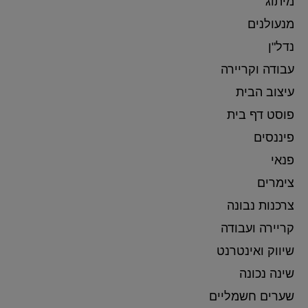
מיתוג
מנעולנים
נדל"ן
עבודה וקריירה
עיצוב הבית
פוסט דף בית
פיננסים
פנאי
צימרים
צרכנות נבונה
קריירה ועבודה
שיווק ואינטרנט
שינה נכונה
שערים חשמליים