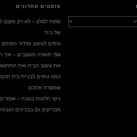
פוסטים אחרונים
ספות לסלון – לא רק מקום 
של בית
טיפים לעיצוב וסידור המחסן
גופי תאורה מעוצבים – איך 
את עיצוב הבית ואת התחושה
כמה טיפים לבניית בית חכם ו
שמשרת אתכם
ניקוי חלונות בגובה – שומרים
מבריקים גם בבניינים הגבוהי