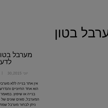
רבל בטון
מערבל בטון
לדע
|
יוני 30,2015
אין אתר בנייה ללא מערבל 
הוא אחד החיוניים והנדרש
בנייה או שיפוץ. במאמר 
המערבל, סוגים שונים של מ
ניתן לבחור מערבל שמת