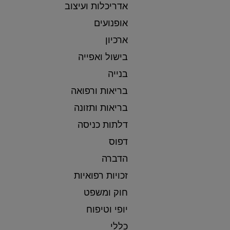
אדריכלות ועיצוב
אופנועים
ארכיון
בישול ואפייה
בנייה
בריאות ורפואה
בריאות ותזונה
דלתות כניסה
דפוס
הדברה
זכויות רפואיות
חוק ומשפט
יופי וטיפוח
כללי