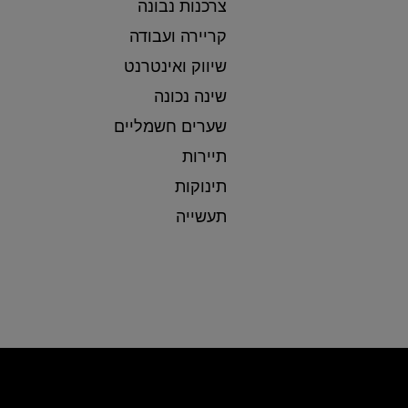
צרכנות נבונה
קריירה ועבודה
שיווק ואינטרנט
שינה נכונה
שערים חשמליים
תיירות
תינוקות
תעשייה