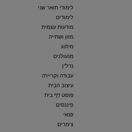
לימודי תואר שני
לימודים
מודעות עצמית
מזון ושתייה
מיתוג
מנעולנים
נדל"ן
עבודה וקריירה
עיצוב הבית
פוסט דף בית
פיננסים
פנאי
צימרים