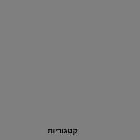
קטגוריות