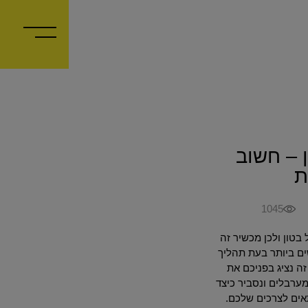
 – חשוב
ת
1045
בטון ולכן מכשיר זה
ים ביותר בעת תהליך
זה נציג בפניכם את
ערבלים ונסביר כיצד
אים לצרכים שלכם.