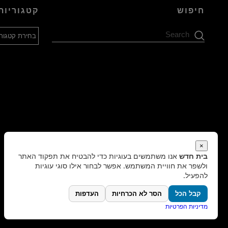
חיפוש
קטגוריות
קטגוריות
Search
×
בית חדש
אנו משתמשים בעוגיות כדי להבטיח את תפקוד האתר
ולשפר את חוויית המשתמש. אפשר לבחור אילו סוגי עוגיות
להפעיל.
קבל הכל
הסר לא הכרחיות
העדפות
מדיניות הפרטיות