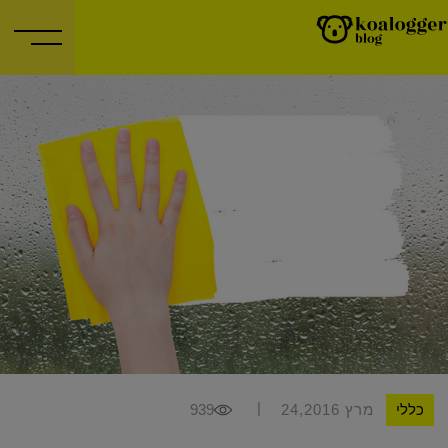
|
כללי
מרץ 24,2016
939