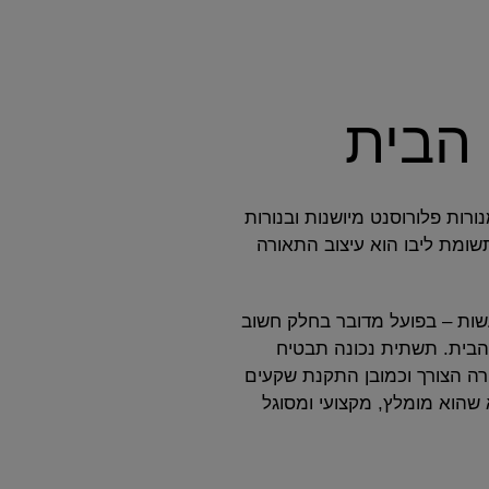
 הבית
ות פלורוסנט מיושנות ובנורות
שומת ליבו הוא עיצוב התאורה
שות – בפועל מדובר בחלק חשוב
 הבית. תשתית נכונה תבטיח
רה הצורך וכמובן התקנת שקעים
 שהוא מומלץ, מקצועי ומסוגל