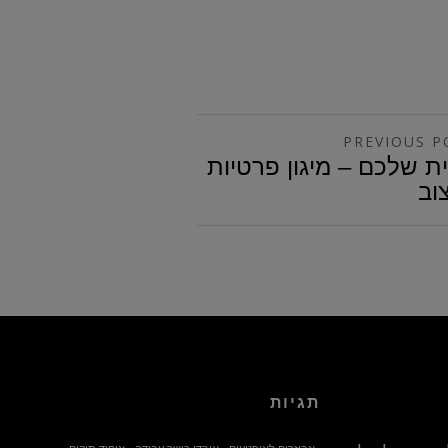
PREVIOUS P
ת שלכם – מיגון פרטיות
צוב
תגיות