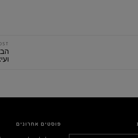
OST
הבי
ועי
פוסטים אחרונים