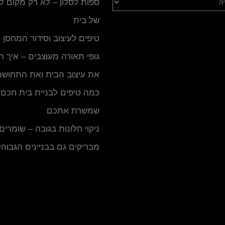
ספות לסלון – לא רק מקום 
של בית
טיפים לעיצוב וסידור המחסן
גופי תאורה מעוצבים – איך 
את עיצוב הבית ואת התחושה
כמה טיפים לבניית בית חכם ו
שמשרת אתכם
ניקוי חלונות בגובה – שומרים
מבריקים גם בבניינים הגבוהי