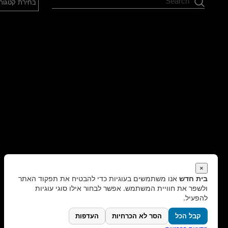
Search
×
בית חדש
אנו משתמשים בעוגיות כדי להבטיח את תפקוד האתר
ולשפר את חוויית המשתמש. אפשר לבחור אילו סוגי עוגיות
להפעיל.
קבל הכל
הסר לא הכרחיות
העדפות