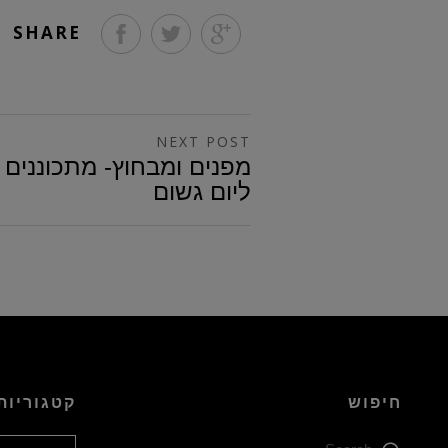
SHARE
NEXT POST
מפנים ומבחוץ- מתכוננים
ליום גשום
חיפוש
קטגוריות
קטגוריות